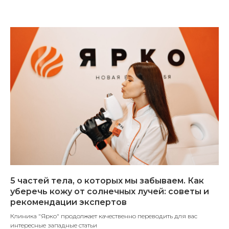
5 частей тела, о которых мы забываем. Как
уберечь кожу от солнечных лучей: советы и
рекомендации экспертов
Клиника "Ярко" продолжает качественно переводить для вас
интересные западные статьи