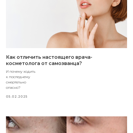
Как отличить настоящего врача-
косметолога от самозванца?
И почему ходить
к последнему
смертельно
опасно?
05.02.2025