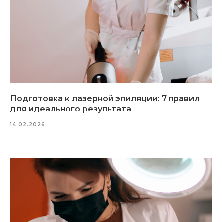
Инвест
Подготовка к лазерной эпиляции: 7 правил
для идеального результата
14.02.2026