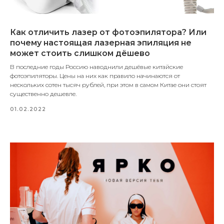
Как отличить лазер от фотоэпилятора? Или
почему настоящая лазерная эпиляция не
может стоить слишком дёшево
В последние годы Россию наводнили дешёвые китайские
фотоэпиляторы. Цены на них как правило начинаются от
нескольких сотен тысяч рублей, при этом в самом Китае они стоят
существенно дешевле.
01.02.2022