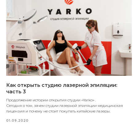
Как открыть студию лазерной эпиляции:
часть 3
Продолжение истории открытия студии «Yarko» .
Сегодня о том, зачем студии лазерной эпиляции медицинская
лицензия и почему не стоит покупать китайские лазеры.
01.09.2020