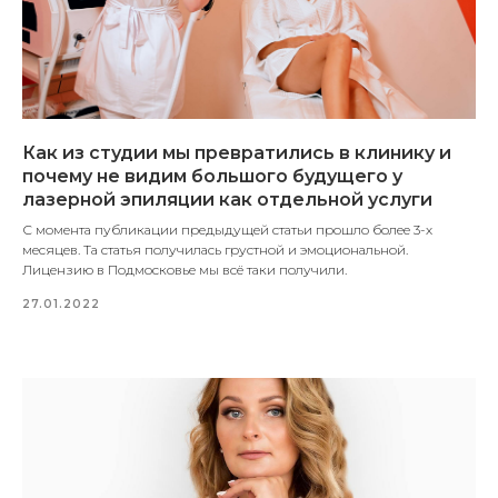
Как из студии мы превратились в клинику и
почему не видим большого будущего у
лазерной эпиляции как отдельной услуги
С момента публикации предыдущей статьи прошло более 3-х
месяцев. Та статья получилась грустной и эмоциональной.
Лицензию в Подмосковье мы всё таки получили.
27.01.2022