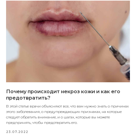
Почему происходит некроз кожи и как его
предотвратить?
В этой статье врачи объясняют все, что вам нужно знать о причинах
этого заболевания, о предупреждающих признаках, на которые
следует обратить внимание, и о шагах, которые вы можете
предпринять, чтобы предотвратить его.
23.07.2022