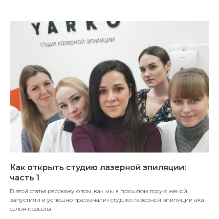
Как открыть студию лазерной эпиляции:
часть 1
В этой статье расскажу о том, как мы в прошлом году с женой
запустили и успешно «раскачали» студию лазерной эпиляции aka
салон красоты.