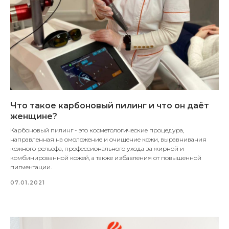
Что такое карбоновый пилинг и что он даёт
женщине?
Карбоновый пилинг - это косметологические процедура,
направленная на омоложение и очищение кожи, выравнивания
кожного рельефа, профессионального ухода за жирной и
комбинированной кожей, а также избавления от повышенной
пигментации.
07.01.2021