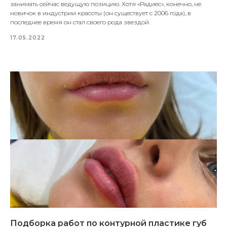
занимать сейчас ведущую позицию. Хотя «Радиес», конечно, не
новичок в индустрии красоты (он существует с 2006 года), в
последнее время он стал своего рода звездой.
17.05.2022
Подборка работ по контурной пластике губ