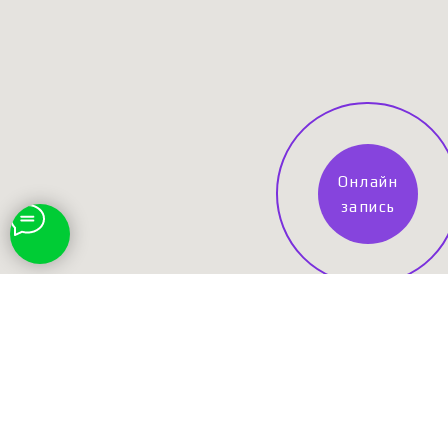
Онлайн
запись