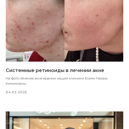
Системные ретиноиды в лечении акне
На фото лечение акне врачом нашей клиники Есаян Наиры
Кимиковны
04.02.2025