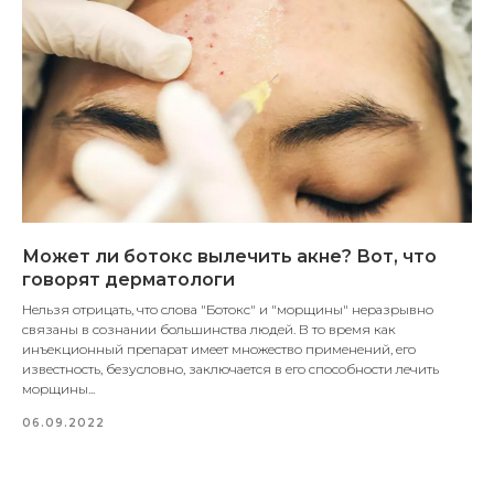
Может ли ботокс вылечить акне? Вот, что
говорят дерматологи
Нельзя отрицать, что слова "Ботокс" и "морщины" неразрывно
связаны в сознании большинства людей. В то время как
инъекционный препарат имеет множество применений, его
известность, безусловно, заключается в его способности лечить
морщины...
06.09.2022