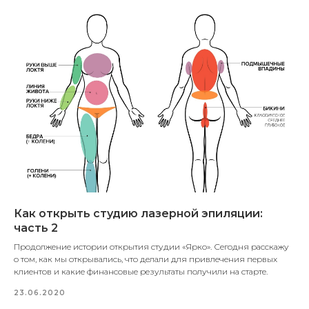
Как открыть студию лазерной эпиляции:
часть 2
Продолжение истории открытия студии «Ярко». Сегодня расскажу
о том, как мы открывались, что делали для привлечения первых
клиентов и какие финансовые результаты получили на старте.
23.06.2020