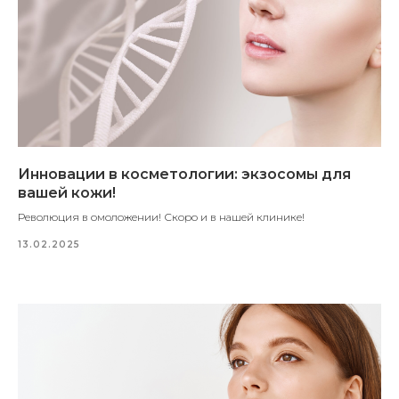
Инновации в косметологии: экзосомы для
вашей кожи!
Революция в омоложении! Скоро и в нашей клинике!
13.02.2025