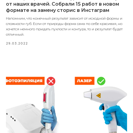
от наших врачей. Собрали 15 работ в новом
формате на замену сторис в Инстаграм
Напомним, что конечный результат зависит от исходной формы и
сложности губ. Если от природы форма сама по себе красивая, но
хочется немного придать пухлости и контура, то и результат будет
отличный.
29.03.2022