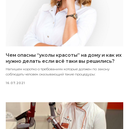
Чем опасны “уколы красоты” на дому и как их
нужно делать если всё таки вы решились?
Напишем коротко о требованиях которые должен по закону
соблюдать человек оказывающий такие процедуры:
16.07.2021