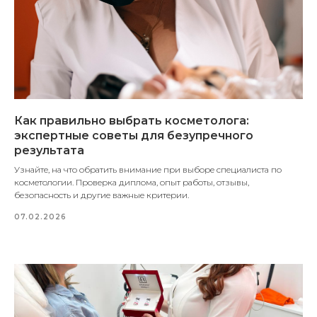
Как правильно выбрать косметолога:
экспертные советы для безупречного
результата
Узнайте, на что обратить внимание при выборе специалиста по
косметологии. Проверка диплома, опыт работы, отзывы,
безопасность и другие важные критерии.
07.02.2026