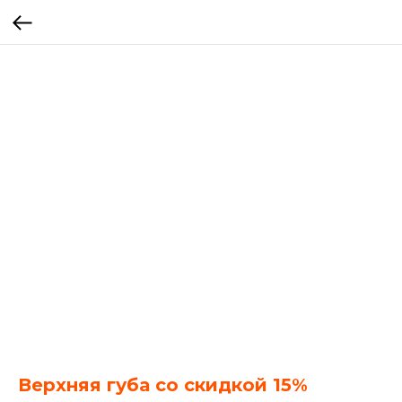
Верхняя губа со скидкой 15%